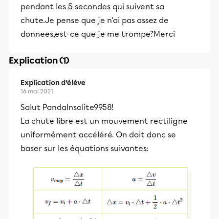
pendant les 5 secondes qui suivent sa
chute.Je pense que je n'ai pas assez de
donnees,est-ce que je me trompe?Merci
Explication (1)
Explication d’élève
16 mai 2021
Salut PandaInsolite9958!
La chute libre est un mouvement rectiligne
uniformément accéléré. On doit donc se
baser sur les équations suivantes: