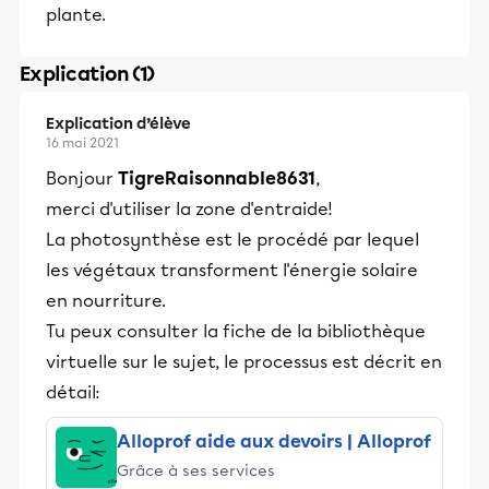
plante.
Explication (1)
Explication d’élève
16 mai 2021
Bonjour
TigreRaisonnable8631
,
merci d'utiliser la zone d'entraide!
La photosynthèse est le procédé par lequel
les végétaux transforment l'énergie solaire
en nourriture.
Tu peux consulter la fiche de la bibliothèque
virtuelle sur le sujet, le processus est décrit en
détail:
Alloprof aide aux devoirs | Alloprof
Grâce à ses services