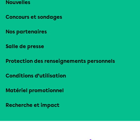
Nouvelles
Concours et sondages
Nos partenaires
Salle de presse
Protection des renseignements personnels
Conditions d’utilisation
Matériel promotionnel
Recherche et impact