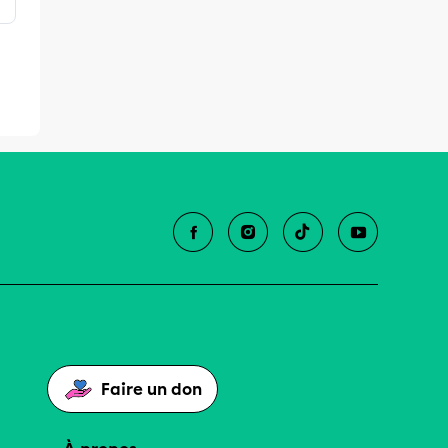
Faire un don