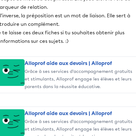
arqueur de relation.
l'inverse, la préposition est un mot de liaison. Elle sert à
ntroduire un complément.
 te laisse ces deux fiches si tu souhaites obtenir plus
informations sur ces sujets. :)
Alloprof aide aux devoirs | Alloprof
Grâce à ses services d’accompagnement gratuits
et stimulants, Alloprof engage les élèves et leurs
parents dans la réussite éducative.
Alloprof aide aux devoirs | Alloprof
Grâce à ses services d’accompagnement gratuits
et stimulants, Alloprof engage les élèves et leurs