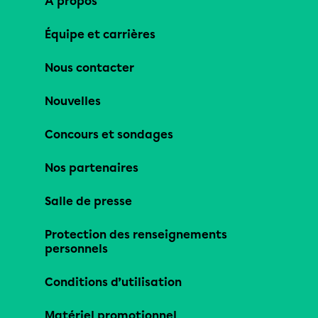
À propos
Équipe et carrières
Nous contacter
Nouvelles
Concours et sondages
Nos partenaires
Salle de presse
Protection des renseignements
personnels
Conditions d’utilisation
Matériel promotionnel