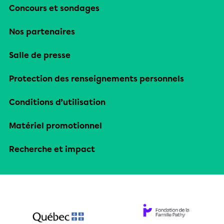
Concours et sondages
Nos partenaires
Salle de presse
Protection des renseignements personnels
Conditions d’utilisation
Matériel promotionnel
Recherche et impact