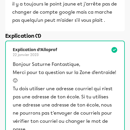
il y a toujours le point jaune et j'arrête pas de
changer de compte google mais ca marche
pas quelqu'un peut m'aider s'il vous plait .
Explication (1)
Explication d’Alloprof
22 janvier 2023
Bonjour Saturne Fantastique,
Merci pour ta question sur la Zone d'entraide!
🙂
Tu dois utiliser une adresse courriel qui n'est
pas une adresse de ton école. Si tu utilises
une adresse une adresse de ton école, nous
ne pourrons pas t'envoyer de courriels pour
vérifier ton courriel ou changer le mot de
passe.