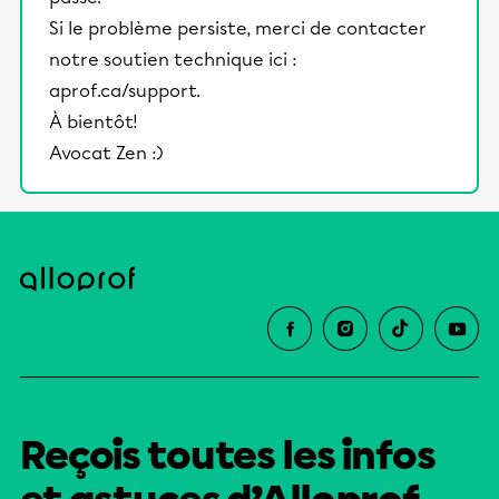
Si le problème persiste, merci de contacter
notre soutien technique ici :
aprof.ca/support.
À bientôt!
Avocat Zen :)
Reçois toutes les infos