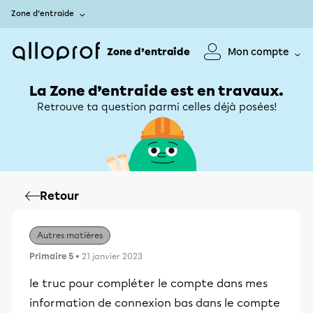
Zone d’entraide
Zone d’entraide
Mon compte
La Zone d’entraide est en travaux.
Retrouve ta question parmi celles déjà posées!
Retour
Autres matières
Primaire 5
• 21 janvier 2023
le truc pour compléter le compte dans mes
information de connexion bas dans le compte