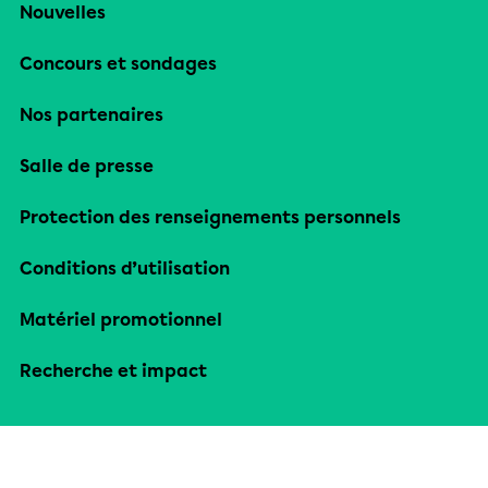
Nouvelles
Concours et sondages
Nos partenaires
Salle de presse
Protection des renseignements personnels
Conditions d’utilisation
Matériel promotionnel
Recherche et impact