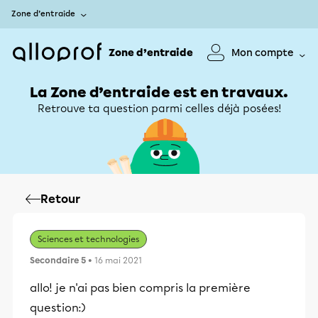
Zone d’entraide
Zone d’entraide
Mon compte
La Zone d’entraide est en travaux.
Retrouve ta question parmi celles déjà posées!
Retour
Sciences et technologies
Secondaire 5
• 16 mai 2021
allo! je n'ai pas bien compris la première
question:)