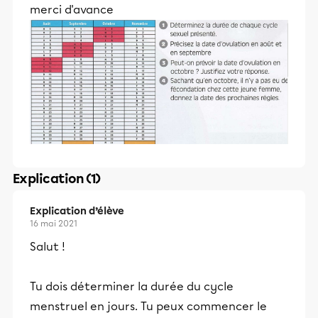
merci d'avance
Explication (1)
Explication d’élève
16 mai 2021
Salut !
Tu dois déterminer la durée du cycle
menstruel en jours. Tu peux commencer le