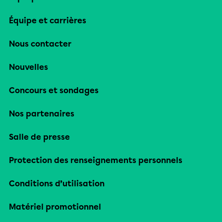
Équipe et carrières
Nous contacter
Nouvelles
Concours et sondages
Nos partenaires
Salle de presse
Protection des renseignements personnels
Conditions d’utilisation
Matériel promotionnel