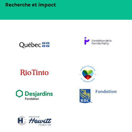
Recherche et impact