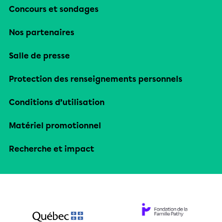
Concours et sondages
Nos partenaires
Salle de presse
Protection des renseignements personnels
Conditions d’utilisation
Matériel promotionnel
Recherche et impact