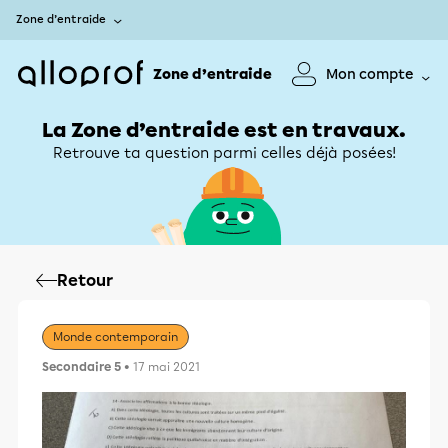
Zone d’entraide
Zone d’entraide
Mon compte
La Zone d’entraide est en travaux.
Retrouve ta question parmi celles déjà posées!
Retour
Monde contemporain
Secondaire 5
• 17 mai 2021