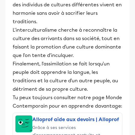
des individus de cultures différentes vivent en
éducative.
harmonie sans avoir à sacrifier leurs
traditions.
L'interculturalisme cherche à reconnaître la
culture des arrivants dans sa société, tout en
faisant la promotion d'une culture dominante
que l'on tente d'inculquer.
Finalement, l'assimilation se fait lorsqu'un
peuple doit apprendre la langue, les
traditions et la culture d'un autre peuple, au
détriment de sa propre culture.
Tu peux toujours consulter notre page Monde
Contemporain pour en apprendre davantage:
Alloprof aide aux devoirs | Alloprof
Grâce à ses services