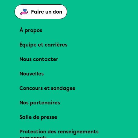
Faire un don
À propos
Équipe et carrières
Nous contacter
Nouvelles
Concours et sondages
Nos partenaires
Salle de presse
Protection des renseignements
personnels