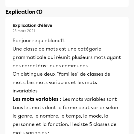
Explication (1)
Explication d’élève
25 mars 2021
Bonjour requinblanc11!
​​​Une classe de mots est une catégorie
grammaticale qui réunit plusieurs mots ayant
des caractéristiques communes.
On distingue deux "familles" de classes de
mots. Les mots variables et les mots
invariables.
Les mots variables :
Les mots variables sont
tous les mots dont la forme peut varier selon
le genre, le nombre, le temps, le mode, la
personne ​​et la fonction. Il existe 5 classes de
mots variables :