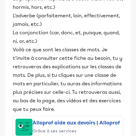
hormis, hors, etc.)
L'adverbe (parfaitement, loin, effectivement,
jamais, etc.)
La conjonction (car, donc, et, puisque, quand,
ni, or, etc.)
Voilà ce que sont les classes de mots. Je
t'invite à consulter cette fiche au besoin, tu y
retrouveras des explications sur les classes de
mots. De plus, si tu cliques sur une classe de
mots en particulier, tu auras des informations
plus précises sur celle-ci. Tu retrouveras aussi,
au bas de la page, des vidéos et des exercices
que tu peux faire.
Alloprof aide aux devoirs | Alloprof
Grâce à ses services