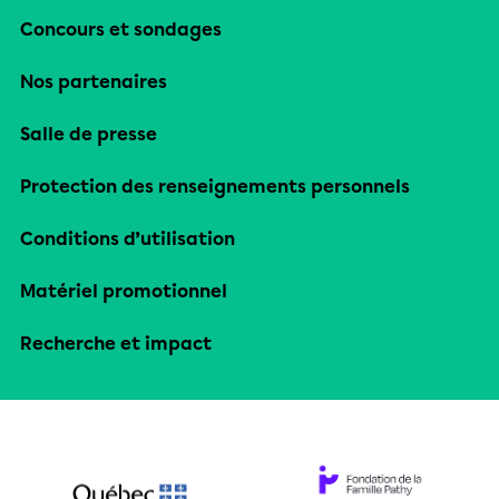
Concours et sondages
Nos partenaires
Salle de presse
Protection des renseignements personnels
Conditions d’utilisation
Matériel promotionnel
Recherche et impact