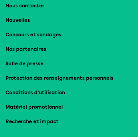
Nous contacter
Nouvelles
Concours et sondages
Nos partenaires
Salle de presse
Protection des renseignements personnels
Conditions d’utilisation
Matériel promotionnel
Recherche et impact