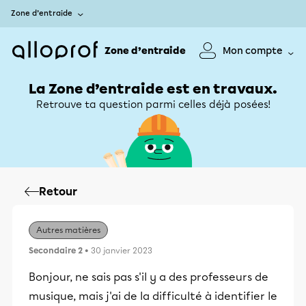
Zone d’entraide
Zone d’entraide
Mon compte
La Zone d’entraide est en travaux.
Retrouve ta question parmi celles déjà posées!
Retour
Autres matières
Secondaire 2
• 30 janvier 2023
Bonjour, ne sais pas s'il y a des professeurs de
musique, mais j'ai de la difficulté à identifier le