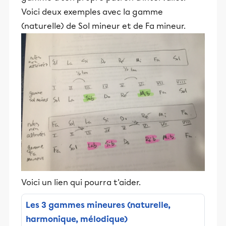
Voici deux exemples avec la gamme
(naturelle) de Sol mineur et de Fa mineur.
Voici un lien qui pourra t'aider.
Les 3 gammes mineures (naturelle,
harmonique, mélodique)