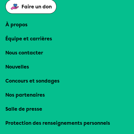
Faire un don
À propos
Équipe et carrières
Nous contacter
Nouvelles
Concours et sondages
Nos partenaires
Salle de presse
Protection des renseignements personnels