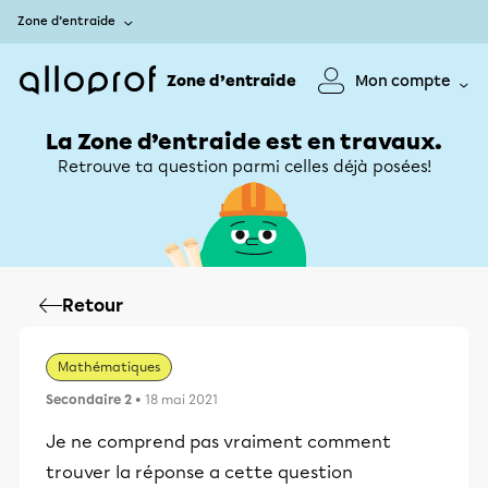
Zone d’entraide
Zone d’entraide
Mon compte
La Zone d’entraide est en travaux.
Retrouve ta question parmi celles déjà posées!
Retour
Mathématiques
Secondaire 2
• 18 mai 2021
Je ne comprend pas vraiment comment
trouver la réponse a cette question