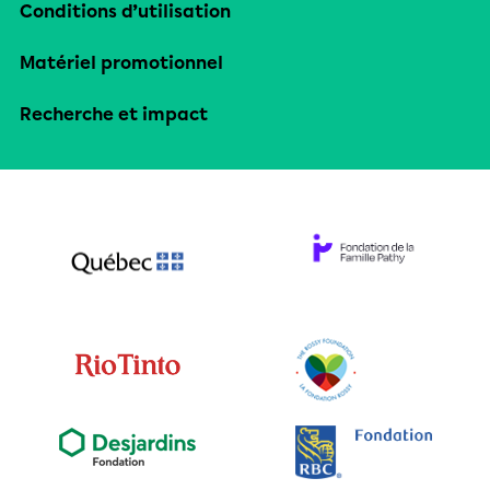
Conditions d’utilisation
Matériel promotionnel
Recherche et impact