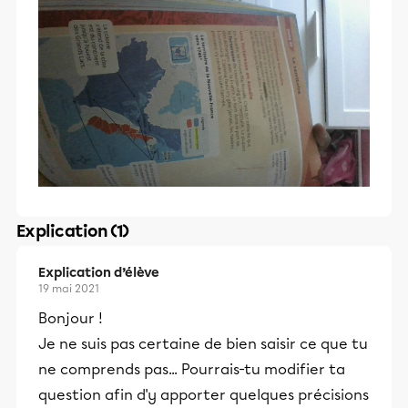
Explication (1)
Explication d’élève
19 mai 2021
Bonjour !
Je ne suis pas certaine de bien saisir ce que tu
ne comprends pas... Pourrais-tu modifier ta
question afin d'y apporter quelques précisions