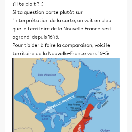
s'il te plait ? :)
Si ta question porte plutôt sur
l'interprétation de la carte, on voit en bleu
que le territoire de la Nouvelle France s'est
agrandi depuis 1645.
Pour t'aider à faire la comparaison, voici le
territoire de la Nouvelle-France vers 1645: