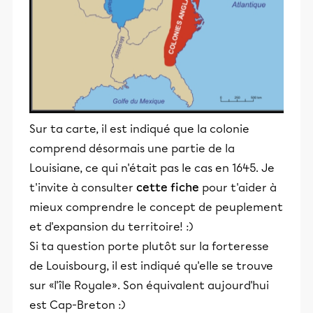
Sur ta carte, il est indiqué que la colonie
comprend désormais une partie de la
Louisiane, ce qui n'était pas le cas en 1645. Je
t'invite à consulter
cette fiche
pour t'aider à
mieux comprendre le concept de peuplement
et d'expansion du territoire! :)
Si ta question porte plutôt sur la forteresse
de Louisbourg, il est indiqué qu'elle se trouve
sur «l'île Royale». Son équivalent aujourd'hui
est Cap-Breton :)