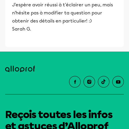
J'espère avoir réussi à t'éclairer un peu, mais
n'hésite pas à modifier ta question pour
obtenir des détails en particulier! :)
Sarah G.
Reçois toutes les infos
et astuces d’Alloprof