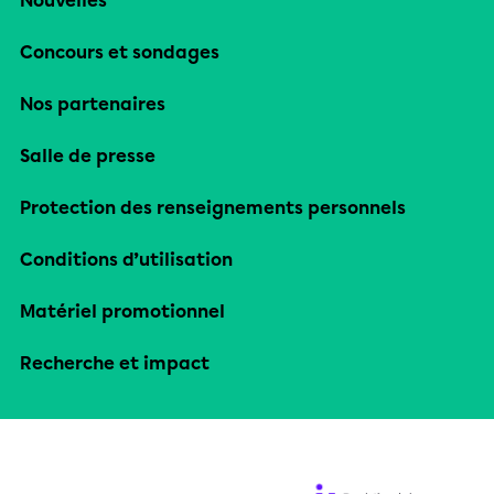
Nouvelles
Concours et sondages
Nos partenaires
Salle de presse
Protection des renseignements personnels
Conditions d’utilisation
Matériel promotionnel
Recherche et impact