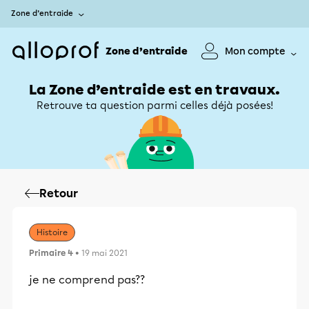
Zone d’entraide
Zone d’entraide
Mon compte
La Zone d’entraide est en travaux.
Retrouve ta question parmi celles déjà posées!
Retour
Histoire
Primaire 4
• 19 mai 2021
je ne comprend pas??