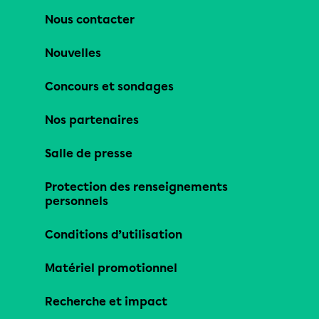
Nous contacter
Nouvelles
Concours et sondages
Nos partenaires
Salle de presse
Protection des renseignements
personnels
Conditions d’utilisation
Matériel promotionnel
Recherche et impact