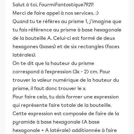
Salut à toi,
FourmiFantastique7921
!
Merci de faire appel à nos services. :)
Quand tu te réfères au prisme 1, j'imagine que
tu fais référence au prisme à base hexagonale
de la bouteille A. Celui-ci est formé de deux
hexagones (bases) et de six rectangles (faces
latérales).
On te dit que la hauteur du prisme
correspond à l'expression (3x - 2) cm. Pour
trouver la valeur numérique de la hauteur du
prisme, il faut donc trouver le x.
Pour faire cela, tu dois former une expression
qui représente l'aire totale de la bouteille.
Cette expression est composée de l'aire de la
pyramide à base hexagonale (A base
hexagonale + A latérale) additionnée à l'aire