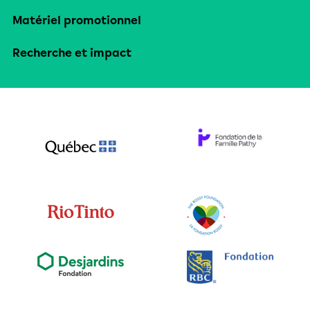
Matériel promotionnel
Recherche et impact