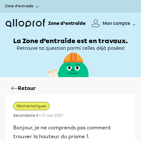
Zone d’entraide
Zone d’entraide
Mon compte
La Zone d’entraide est en travaux.
Retrouve ta question parmi celles déjà posées!
Retour
Mathématiques
Secondaire 2
• 21 mai 2021
Bonjour, je ne comprends pas comment
trouver la hauteur du prisme 1.