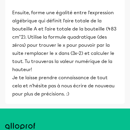
et leurs parents dans la réussite
Ensuite, forme une égalité entre l'expression
éducative.
algébrique qui définit l'aire totale de la
bouteille A et l'aire totale de la bouteille (483
cm^2). Utilise la formule quadratique (des
zéros) pour trouver le x pour pouvoir par la
suite remplacer le x dans (3x-2) et calculer le
tout. Tu trouveras la valeur numérique de la
hauteur!
Je te laisse prendre connaissance de tout
cela et n'hésite pas à nous écrire de nouveau
pour plus de précisions. :)