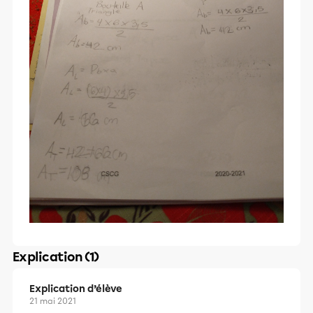
Explication (1)
Explication d’élève
21 mai 2021