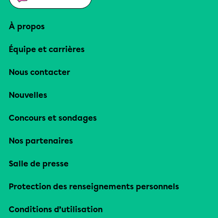
À propos
Équipe et carrières
Nous contacter
Nouvelles
Concours et sondages
Nos partenaires
Salle de presse
Protection des renseignements personnels
Conditions d’utilisation