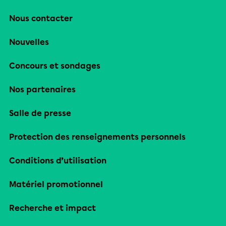
Nous contacter
Nouvelles
Concours et sondages
Nos partenaires
Salle de presse
Protection des renseignements personnels
Conditions d’utilisation
Matériel promotionnel
Recherche et impact