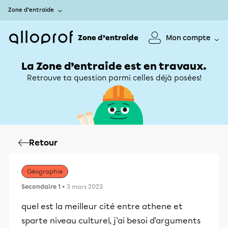
Zone d’entraide
Zone d’entraide
Mon compte
La Zone d’entraide est en travaux.
Retrouve ta question parmi celles déjà posées!
Retour
Géographie
Secondaire 1
• 3 mars 2023
quel est la meilleur cité entre athene et
sparte niveau culturel, j'ai besoi d'arguments