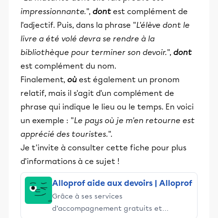
impressionnante.
",
dont
est complément de
l'adjectif. Puis, dans la phrase "
L'élève dont le
livre a été volé devra se rendre à la
bibliothèque pour terminer son devoir.
",
dont
est complément du nom.
Finalement,
où
est également un pronom
relatif, mais il s'agit d'un complément de
phrase qui indique le lieu ou le temps. En voici
un exemple : "
Le pays où je m'en retourne est
apprécié des touristes.
".
Je t'invite à consulter cette fiche pour plus
d'informations à ce sujet !
Alloprof aide aux devoirs | Alloprof
Grâce à ses services
d’accompagnement gratuits et