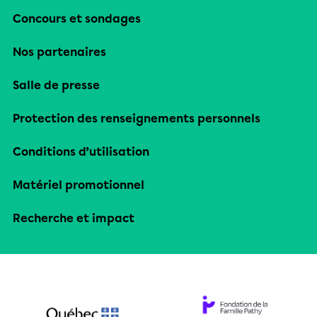
Concours et sondages
Nos partenaires
Salle de presse
Protection des renseignements personnels
Conditions d’utilisation
Matériel promotionnel
Recherche et impact