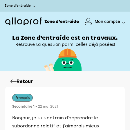
Zone d’entraide
Zone d’entraide
Mon compte
La Zone d’entraide est en travaux.
Retrouve ta question parmi celles déjà posées!
Retour
Français
Secondaire 1
• 22 mai 2021
Bonjour, je suis entrain d'apprendre le
subordonné relatif et j'aimerais mieux