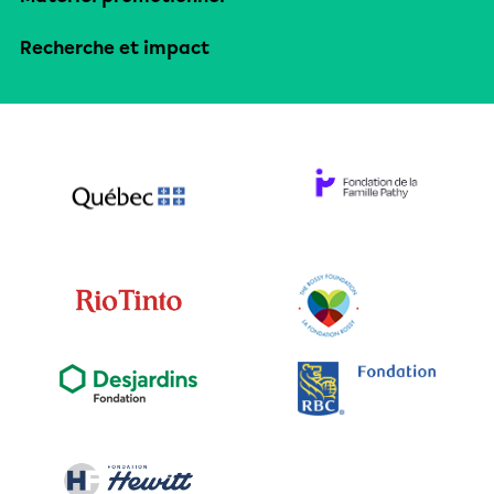
Recherche et impact