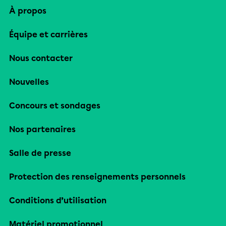
À propos
Équipe et carrières
Nous contacter
Nouvelles
Concours et sondages
Nos partenaires
Salle de presse
Protection des renseignements personnels
Conditions d’utilisation
Matériel promotionnel