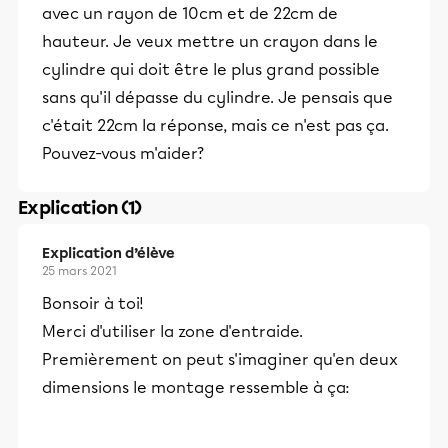
avec un rayon de 10cm et de 22cm de
hauteur. Je veux mettre un crayon dans le
cylindre qui doit être le plus grand possible
sans qu'il dépasse du cylindre. Je pensais que
c'était 22cm la réponse, mais ce n'est pas ça.
Pouvez-vous m'aider?
Explication (1)
Explication d’élève
25 mars 2021
Bonsoir à toi!
Merci d'utiliser la zone d'entraide.
Premièrement on peut s'imaginer qu'en deux
dimensions le montage ressemble à ça: