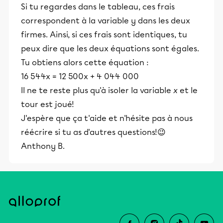
Si tu regardes dans le tableau, ces frais
correspondent à la variable y dans les deux
firmes. Ainsi, si ces frais sont identiques, tu
peux dire que les deux équations sont égales.
Tu obtiens alors cette équation :
16 544x = 12 500x + 4 044 000
Il ne te reste plus qu'à isoler la variable
x
et le
tour est joué!
J'espère que ça t'aide et n'hésite pas à nous
réécrire si tu as d'autres questions!😉
Anthony B.