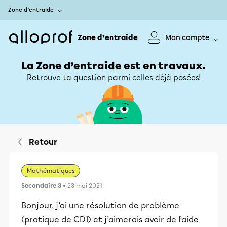
Zone d’entraide
Zone d’entraide
Mon compte
La Zone d’entraide est en travaux.
Retrouve ta question parmi celles déjà posées!
Retour
Mathématiques
Secondaire 3
• 23 mai 2021
Bonjour, j’ai une résolution de problème
(pratique de CD1) et j’aimerais avoir de l’aide