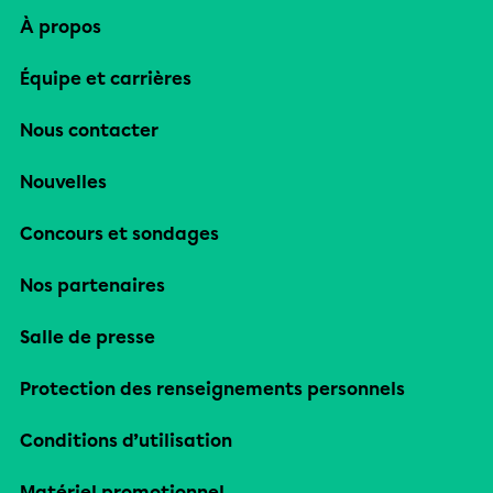
À propos
Équipe et carrières
Nous contacter
Nouvelles
Concours et sondages
Nos partenaires
Salle de presse
Protection des renseignements personnels
Conditions d’utilisation
Matériel promotionnel