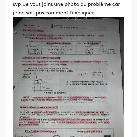
svp. Je vous joins une photo du problème car
je ne sais pas comment l’expliquer.