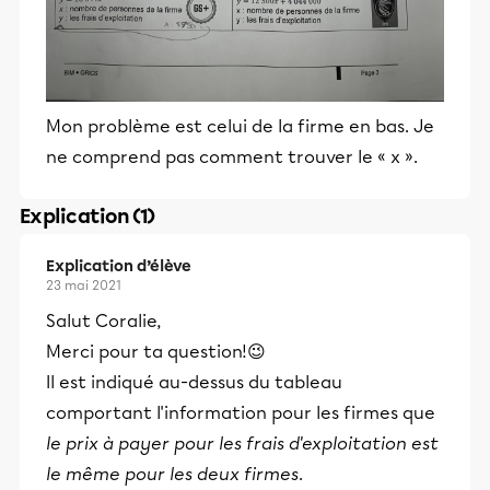
Mon problème est celui de la firme en bas. Je
ne comprend pas comment trouver le « x ».
Explication (1)
Explication d’élève
23 mai 2021
Salut
Coralie,
Merci pour ta question!😉
Il est indiqué au-dessus du tableau
comportant l'information pour les firmes que
le prix à payer pour les frais d'exploitation est
le même pour les deux firmes
.