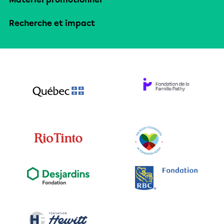
Recherche et impact