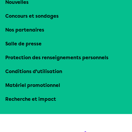
Nouvelles
Concours et sondages
Nos partenaires
Salle de presse
Protection des renseignements personnels
Conditions d’utilisation
Matériel promotionnel
Recherche et impact