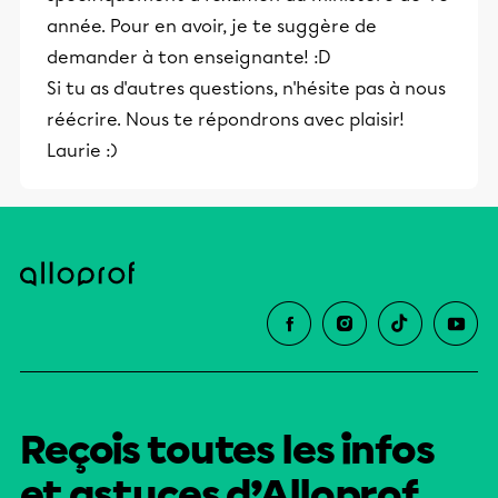
année. Pour en avoir, je te suggère de
demander à ton enseignante! :D
Si tu as d'autres questions, n'hésite pas à nous
réécrire. Nous te répondrons avec plaisir!
Laurie :)
Reçois toutes les infos
et astuces d’Alloprof