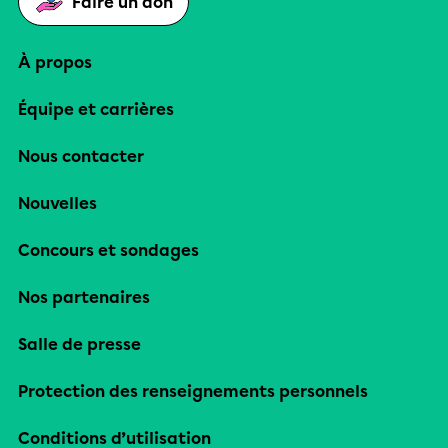
Faire un don
À propos
Équipe et carrières
Nous contacter
Nouvelles
Concours et sondages
Nos partenaires
Salle de presse
Protection des renseignements personnels
Conditions d’utilisation