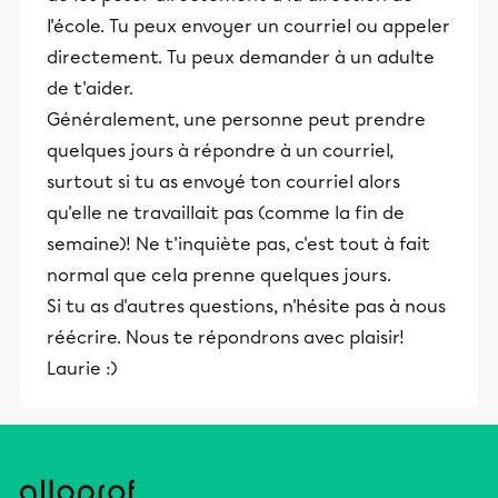
l'école. Tu peux envoyer un courriel ou appeler
directement. Tu peux demander à un adulte
de t'aider.
Généralement, une personne peut prendre
quelques jours à répondre à un courriel,
surtout si tu as envoyé ton courriel alors
qu'elle ne travaillait pas (comme la fin de
semaine)! Ne t'inquiète pas, c'est tout à fait
normal que cela prenne quelques jours.
Si tu as d'autres questions, n'hésite pas à nous
réécrire. Nous te répondrons avec plaisir!
Laurie :)