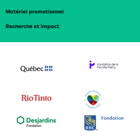
Matériel promotionnel
Recherche et impact