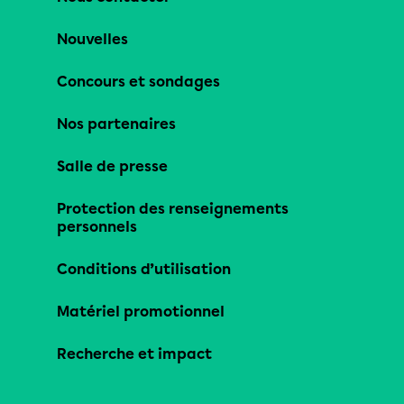
Nouvelles
Concours et sondages
Nos partenaires
Salle de presse
Protection des renseignements
personnels
Conditions d’utilisation
Matériel promotionnel
Recherche et impact