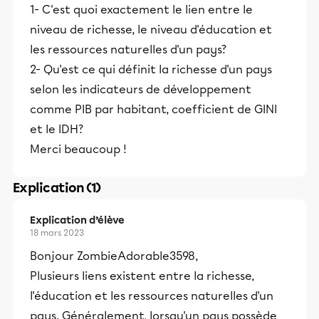
1- C'est quoi exactement le lien entre le
niveau de richesse, le niveau d'éducation et
les ressources naturelles d'un pays?
2- Qu'est ce qui définit la richesse d'un pays
selon les indicateurs de développement
comme PIB par habitant, coefficient de GINI
et le IDH?
Merci beaucoup !
Explication (1)
Explication d’élève
18 mars 2023
Bonjour ZombieAdorable3598,
Plusieurs liens existent entre la richesse,
l'éducation et les ressources naturelles d'un
pays. Généralement, lorsqu'un pays possède