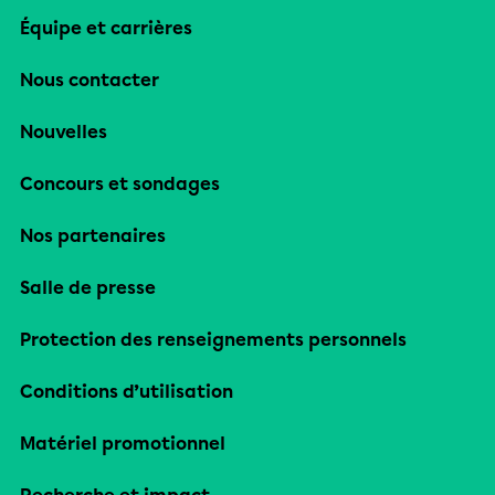
Équipe et carrières
Nous contacter
Nouvelles
Concours et sondages
Nos partenaires
Salle de presse
Protection des renseignements personnels
Conditions d’utilisation
Matériel promotionnel