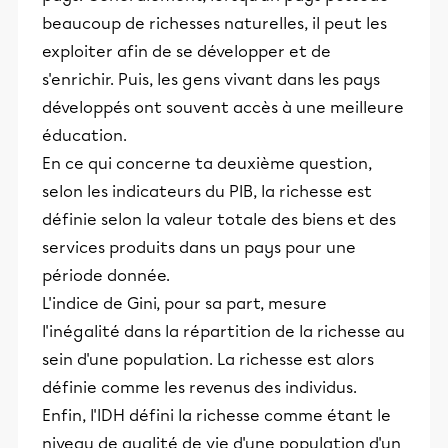
beaucoup de richesses naturelles, il peut les
exploiter afin de se développer et de
s'enrichir. Puis, les gens vivant dans les pays
développés ont souvent accès à une meilleure
éducation.
En ce qui concerne ta deuxième question,
selon les indicateurs du PIB, la richesse est
définie selon la valeur totale des biens et des
services produits dans un pays pour une
période donnée.
L'indice de Gini, pour sa part, mesure
l'inégalité dans la répartition de la richesse au
sein d'une population. La richesse est alors
définie comme les revenus des individus.
Enfin, l'IDH défini la richesse comme étant le
niveau de qualité de vie d'une population d'un