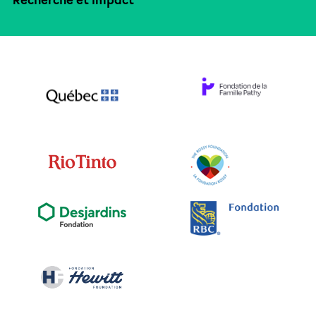
Recherche et impact