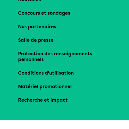
Concours et sondages
Nos partenaires
Salle de presse
Protection des renseignements
personnels
Conditions d’utilisation
Matériel promotionnel
Recherche et impact