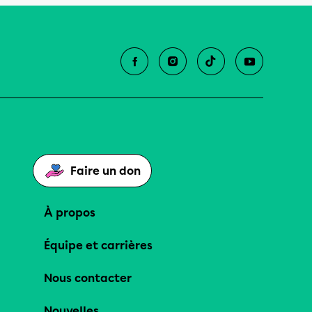
Faire un don
À propos
Équipe et carrières
Nous contacter
Nouvelles