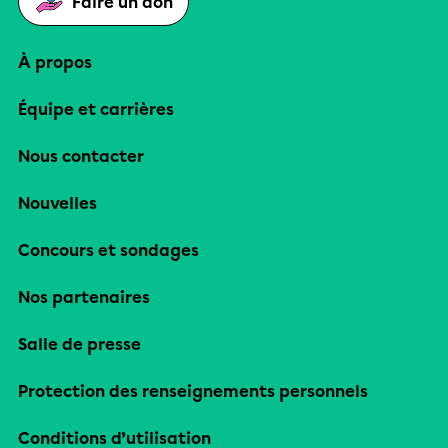
Faire un don
À propos
Équipe et carrières
Nous contacter
Nouvelles
Concours et sondages
Nos partenaires
Salle de presse
Protection des renseignements personnels
Conditions d’utilisation