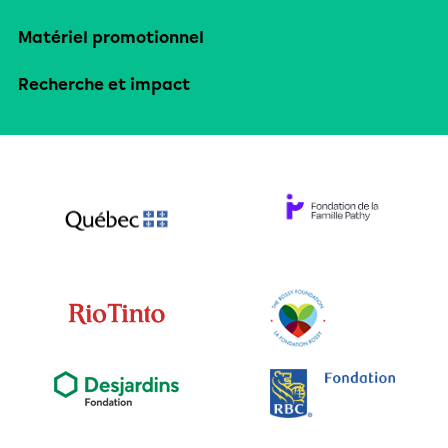
Matériel promotionnel
Recherche et impact