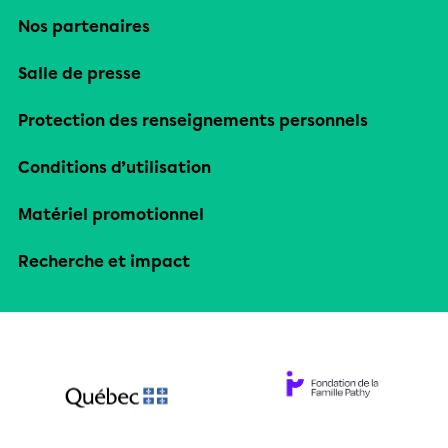
Nos partenaires
Salle de presse
Protection des renseignements personnels
Conditions d’utilisation
Matériel promotionnel
Recherche et impact