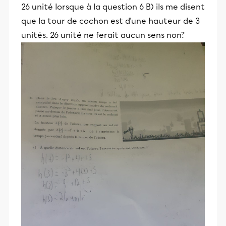
26 unité lorsque à la question 6 B) ils me disent
que la tour de cochon est d'une hauteur de 3
unités. 26 unité ne ferait aucun sens non?