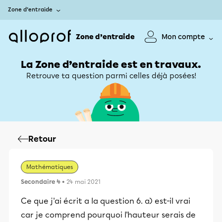
Zone d’entraide
Zone d’entraide
Mon compte
La Zone d’entraide est en travaux.
Retrouve ta question parmi celles déjà posées!
Retour
Mathématiques
Secondaire 4
• 24 mai 2021
Ce que j'ai écrit a la question 6. a) est-il vrai
car je comprend pourquoi l'hauteur serais de