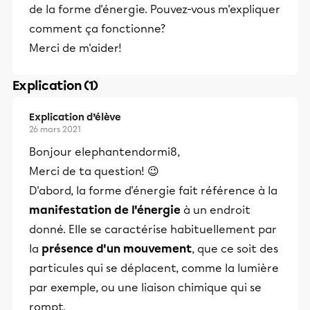
de la forme d'énergie. Pouvez-vous m'expliquer
comment ça fonctionne?
Merci de m'aider!
Explication (1)
Explication d’élève
26 mars 2021
Bonjour elephantendormi8,
Merci de ta question! 😉
D'abord, la forme d'énergie fait référence à la
manifestation de l'énergie
à un endroit
donné. Elle se caractérise habituellement par
la
présence d'un mouvement
, que ce soit des
particules qui se déplacent, comme la lumière
par exemple, ou une liaison chimique qui se
rompt.