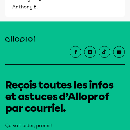
Anthony B.
Reçois toutes les infos
et astuces d’Alloprof
par courriel.
Ça va t’aider, promis!