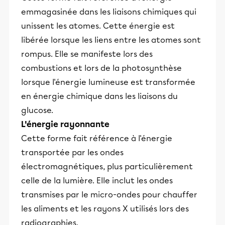
emmagasinée dans les liaisons chimiques qui
unissent les atomes. Cette énergie est
libérée lorsque les liens entre les atomes sont
rompus. Elle se manifeste lors des
combustions et lors de la photosynthèse
lorsque l'énergie lumineuse est transformée
en énergie chimique dans les liaisons du
glucose.
L'énergie rayonnante
Cette forme fait référence à l'énergie
transportée par les ondes
électromagnétiques, plus particulièrement
celle de la lumière. Elle inclut les ondes
transmises par le micro-ondes pour chauffer
les aliments et les rayons X utilisés lors des
radiographies.