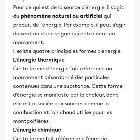
Pour ce qui est de la source d'énergie, il s'agit
du
phénomène naturel ou artificiel
qui
produit de l'énergie. Par exemple, il peut s'agir
du vent ou d'une vague qui entrainent un
mouvement.
Il existe quatre principales formes d'énergie:
L'énergie thermique
Cette forme d'énergie fait référence au
mouvement désordonné des particules
contenues dans une substance. Cette forme
d'énergie se manifeste par la chaleur, donc
elle est associée aux sources comme la
combustion et l'air chaud utilisé pour les
montgolfières.
L'énergie chimique
Cette forme fait référence à l'énergie