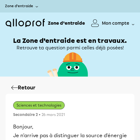
Zone d’entraide
Zone d’entraide
Mon compte
La Zone d’entraide est en travaux.
Retrouve ta question parmi celles déjà posées!
Retour
Sciences et technologies
Secondaire 2
• 26 mars 2021
Bonjour,
Je n'arrive pas à distinguer la source d'énergie