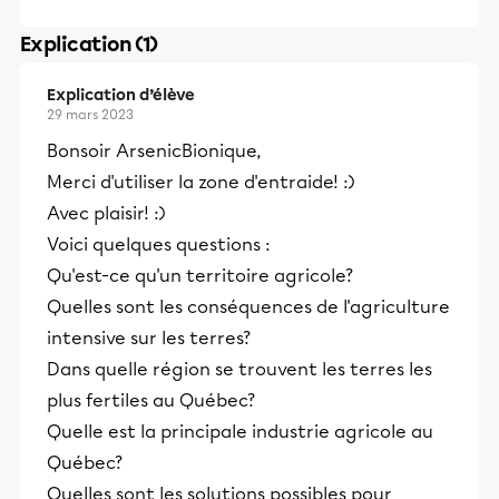
Explication (1)
Explication d’élève
29 mars 2023
Bonsoir ArsenicBionique,
Merci d'utiliser la zone d'entraide! :)
Avec plaisir! :)
Voici quelques questions :
Qu'est-ce qu'un territoire agricole?
Quelles sont les conséquences de l'agriculture
intensive sur les terres?
Dans quelle région se trouvent les terres les
plus fertiles au Québec?
Quelle est la principale industrie agricole au
Québec?
Quelles sont les solutions possibles pour