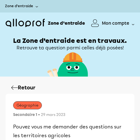
Zone d’entraide
Zone d’entraide
Mon compte
La Zone d’entraide est en travaux.
Retrouve ta question parmi celles déjà posées!
Retour
Géographie
Secondaire 1
• 29 mars 2023
Pouvez vous me demander des questions sur
les territoires agricoles