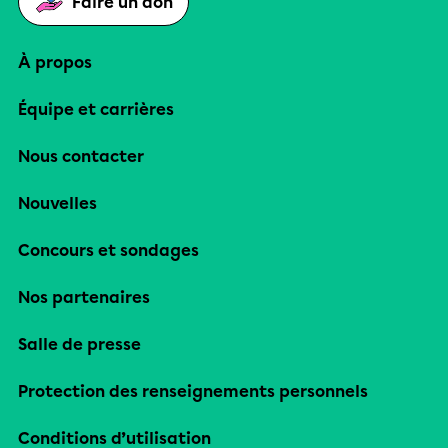
Faire un don
À propos
Équipe et carrières
Nous contacter
Nouvelles
Concours et sondages
Nos partenaires
Salle de presse
Protection des renseignements personnels
Conditions d’utilisation