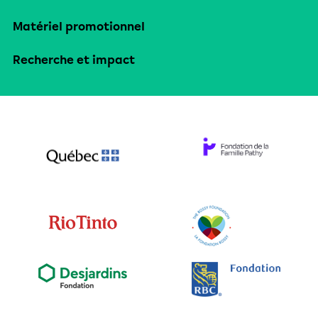
Matériel promotionnel
Recherche et impact