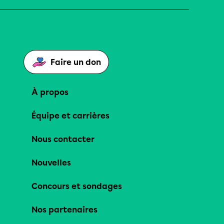
Faire un don
À propos
Équipe et carrières
Nous contacter
Nouvelles
Concours et sondages
Nos partenaires