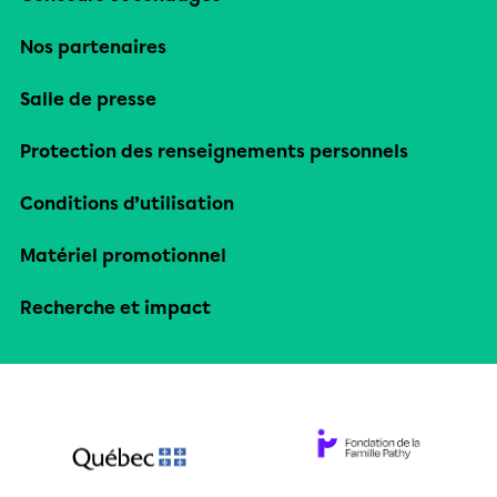
Nos partenaires
Salle de presse
Protection des renseignements personnels
Conditions d’utilisation
Matériel promotionnel
Recherche et impact