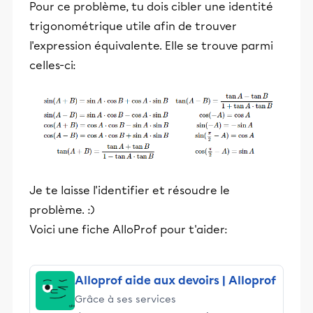
Pour ce problème, tu dois cibler une identité
trigonométrique utile afin de trouver
l'expression équivalente. Elle se trouve parmi
celles-ci:
Je te laisse l'identifier et résoudre le
problème. :)
Voici une fiche AlloProf pour t'aider:
Alloprof aide aux devoirs | Alloprof
Grâce à ses services