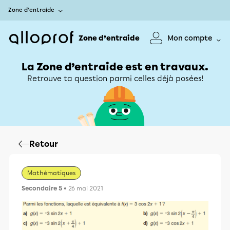
Zone d’entraide
Zone d’entraide
Mon compte
La Zone d’entraide est en travaux.
Retrouve ta question parmi celles déjà posées!
Retour
Mathématiques
Secondaire 5
• 26 mai 2021