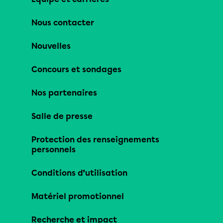
Nous contacter
Nouvelles
Concours et sondages
Nos partenaires
Salle de presse
Protection des renseignements
personnels
Conditions d’utilisation
Matériel promotionnel
Recherche et impact