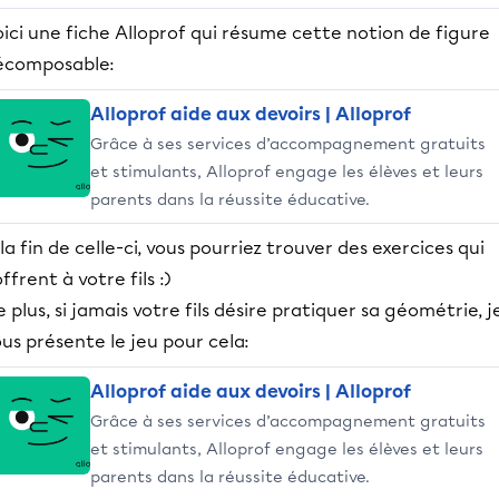
ici une fiche Alloprof qui résume cette notion de figure
écomposable:
Alloprof aide aux devoirs | Alloprof
Grâce à ses services d’accompagnement gratuits
et stimulants, Alloprof engage les élèves et leurs
parents dans la réussite éducative.
la fin de celle-ci, vous pourriez trouver des exercices qui
offrent à votre fils :)
 plus, si jamais votre fils désire pratiquer sa géométrie, j
us présente le jeu pour cela:
Alloprof aide aux devoirs | Alloprof
Grâce à ses services d’accompagnement gratuits
et stimulants, Alloprof engage les élèves et leurs
parents dans la réussite éducative.