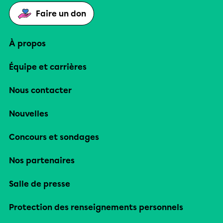
Faire un don
À propos
Équipe et carrières
Nous contacter
Nouvelles
Concours et sondages
Nos partenaires
Salle de presse
Protection des renseignements personnels