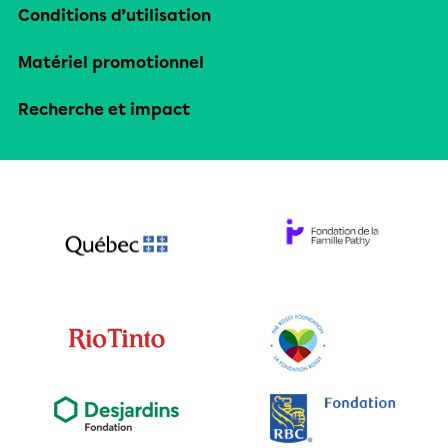
Conditions d’utilisation
Matériel promotionnel
Recherche et impact