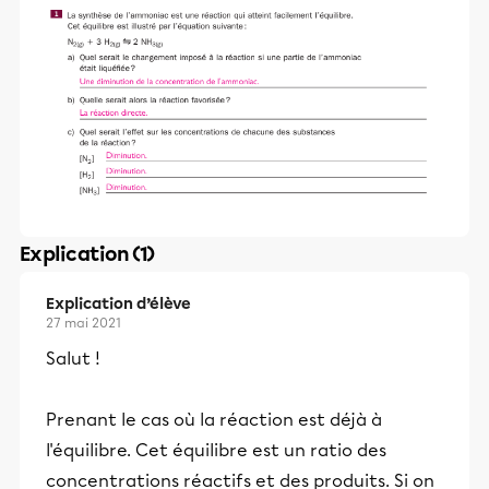
Explication (1)
Explication d’élève
27 mai 2021
Salut !
Prenant le cas où la réaction est déjà à
l'équilibre. Cet équilibre est un ratio des
concentrations réactifs et des produits. Si on