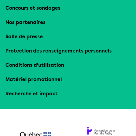
Concours et sondages
Nos partenaires
Salle de presse
Protection des renseignements personnels
Conditions d’utilisation
Matériel promotionnel
Recherche et impact