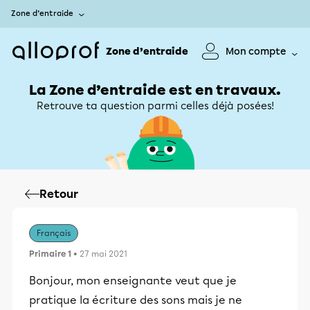
Zone d’entraide
Zone d’entraide
Mon compte
La Zone d’entraide est en travaux.
Retrouve ta question parmi celles déjà posées!
Retour
Français
Primaire 1
• 27 mai 2021
Bonjour, mon enseignante veut que je
pratique la écriture des sons mais je ne