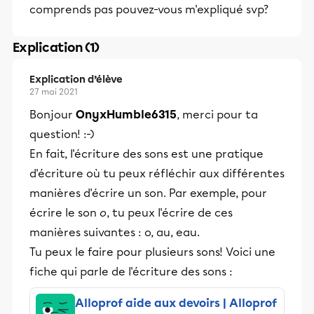
comprends pas pouvez-vous m'expliqué svp?
Explication (1)
Explication d’élève
27 mai 2021
Bonjour
OnyxHumble6315
, merci pour ta
question! :-)
En fait, l'écriture des sons est une pratique
d'écriture où tu peux réfléchir aux différentes
manières d'écrire un son. Par exemple, pour
écrire le son
o
, tu peux l'écrire de ces
manières suivantes : o, au, eau.
Tu peux le faire pour plusieurs sons! Voici une
fiche qui parle de l'écriture des sons :
Alloprof aide aux devoirs | Alloprof