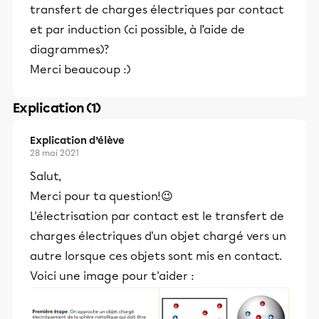
transfert de charges électriques par contact
et par induction (ci possible, à l’aide de
diagrammes)?
Merci beaucoup :)
Explication (1)
Explication d’élève
28 mai 2021
Salut,
Merci pour ta question!😉
L'électrisation par contact est le transfert de
charges électriques d'un objet chargé vers un
autre lorsque ces objets sont mis en contact.
Voici une image pour t'aider :