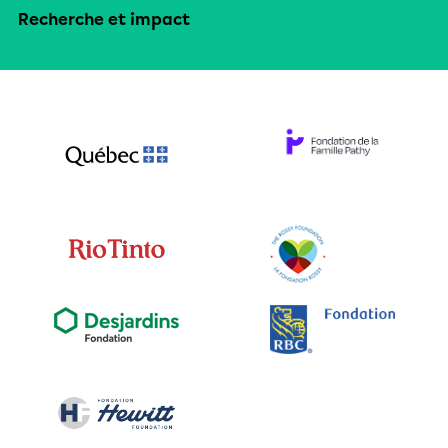
Recherche et impact