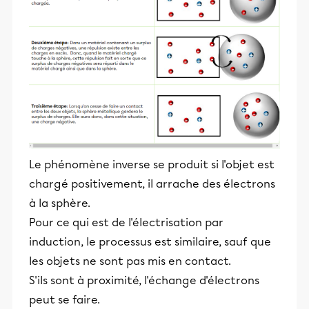
Le phénomène inverse se produit si l'objet est
chargé positivement, il arrache des électrons
à la sphère.
Pour ce qui est de l'électrisation par
induction, le processus est similaire, sauf que
les objets ne sont pas mis en contact.
S'ils sont à proximité, l'échange d'électrons
peut se faire.