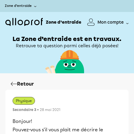
Zone d’entraide
Zone d’entraide
Mon compte
La Zone d’entraide est en travaux.
Retrouve ta question parmi celles déjà posées!
Retour
Physique
Secondaire 3
• 28 mai 2021
Bonjour!
Pouvez-vous s'il vous plait me décrire le