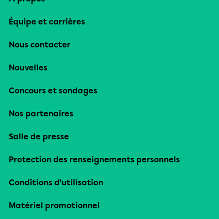
Équipe et carrières
Nous contacter
Nouvelles
Concours et sondages
Nos partenaires
Salle de presse
Protection des renseignements personnels
Conditions d’utilisation
Matériel promotionnel