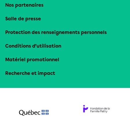
Nos partenaires
Salle de presse
Protection des renseignements personnels
Conditions d’utilisation
Matériel promotionnel
Recherche et impact