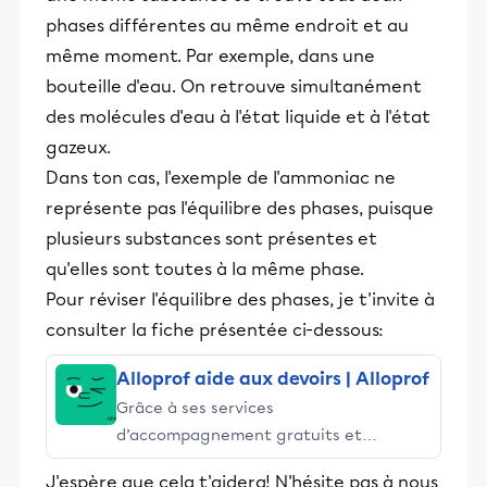
phases différentes au même endroit et au
même moment. Par exemple, dans une
bouteille d'eau. On retrouve simultanément
des molécules d'eau à l'état liquide et à l'état
gazeux.
Dans ton cas, l'exemple de l'ammoniac ne
représente pas l'équilibre des phases, puisque
plusieurs substances sont présentes et
qu'elles sont toutes à la même phase.
Pour réviser l'équilibre des phases, je t'invite à
consulter la fiche présentée ci-dessous:
Alloprof aide aux devoirs | Alloprof
Grâce à ses services
d’accompagnement gratuits et
stimulants, Alloprof engage les élèves
J'espère que cela t'aidera! N'hésite pas à nous