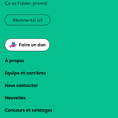
Ça va t’aider, promis!
Abonne-toi ici!
Faire un don
À propos
Équipe et carrières
Nous contacter
Nouvelles
Concours et sondages