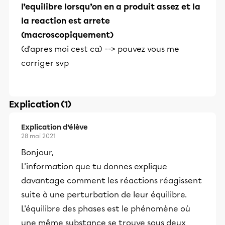
l’equilibre lorsqu’on en a produit assez et la
la reaction est arrete
(macroscopiquement)
(d'apres moi cest ca) --> pouvez vous me
corriger svp
Explication (1)
Explication d’élève
28 mai 2021
Bonjour,
L'information que tu donnes explique
davantage comment les réactions réagissent
suite à une perturbation de leur équilibre.
L'équilibre des phases est le phénomène où
une même substance se trouve sous deux