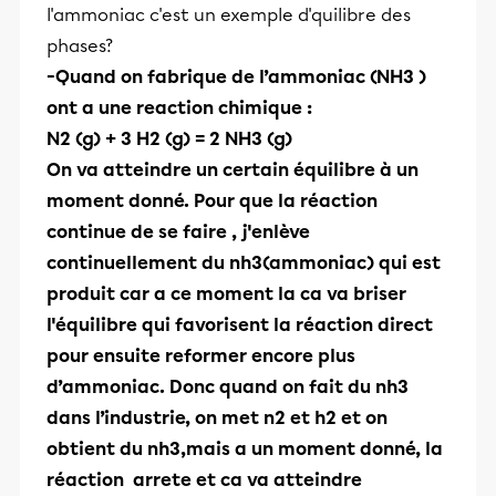
l'ammoniac c'est un exemple d'quilibre des
phases?
-Quand on fabrique de l’ammoniac (NH3 )
ont a une reaction chimique :
N2 (g) + 3 H2 (g) = 2 NH3 (g)
On va atteindre un certain équilibre à un
moment donné. Pour que la réaction
continue de se faire , j'enlève
continuellement du nh3(ammoniac) qui est
produit car a ce moment la ca va briser
l'équilibre qui favorisent la réaction direct
pour ensuite reformer encore plus
d’ammoniac. Donc quand on fait du nh3
dans l’industrie, on met n2 et h2 et on
obtient du nh3,mais a un moment donné, la
réaction arrete et ca va atteindre