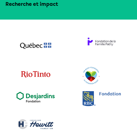
Recherche et impact