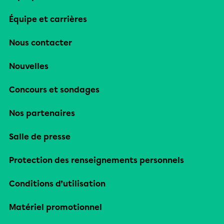
Équipe et carrières
Nous contacter
Nouvelles
Concours et sondages
Nos partenaires
Salle de presse
Protection des renseignements personnels
Conditions d’utilisation
Matériel promotionnel