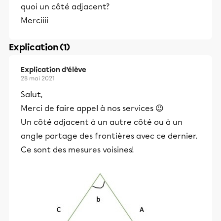
quoi un côté adjacent?
Merciiii
Explication (1)
Explication d’élève
28 mai 2021
Salut,
Merci de faire appel à nos services 😉
Un côté adjacent à un autre côté ou à un
angle partage des frontières avec ce dernier.
Ce sont des mesures voisines!