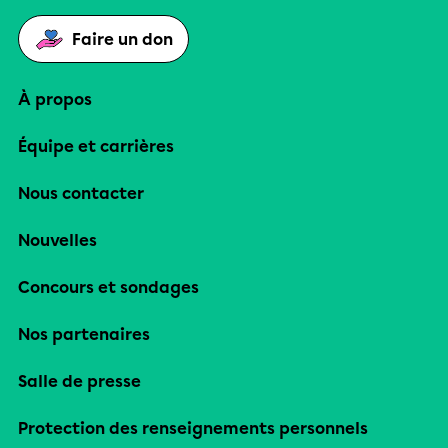
Faire un don
À propos
Équipe et carrières
Nous contacter
Nouvelles
Concours et sondages
Nos partenaires
Salle de presse
Protection des renseignements personnels