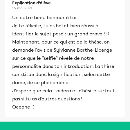
Explication d’élève
29 mai 2021
Un autre beau bonjour à toi !
Je te félicite, tu as bel et bien réussi à
identifier le sujet posé : un grand bravo ! :)
Maintenant, pour ce qui est de la thèse, on
demande l'avis de Sylvianne Barthe-Liberge
sur ce que le "selfie" révèle de notre
personnalité dans ton introduction. La thèse
constitue donc la signification, selon cette
dame, de ce phénomène.
J'espère que cela t'aidera et n'hésite surtout
pas si tu as d'autres questions !
Océane :)