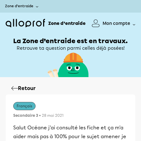
Zone d’entraide
Zone d’entraide
Mon compte
La Zone d’entraide est en travaux.
Retrouve ta question parmi celles déjà posées!
Retour
Français
Secondaire 3
• 28 mai 2021
Salut Océane j'ai consulté les fiche et ça m'a
aider mais pas à 100% pour le sujet amener je