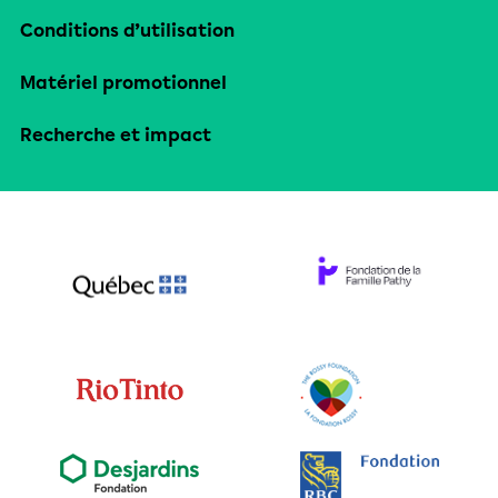
Conditions d’utilisation
Matériel promotionnel
Recherche et impact