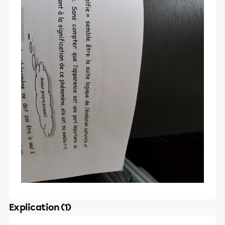
Explication (1)