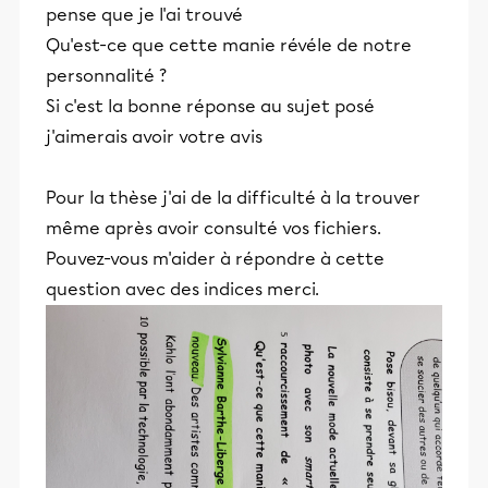
pense que je l'ai trouvé
Qu'est-ce que cette manie révéle de notre
personnalité ?
Si c'est la bonne réponse au sujet posé
j'aimerais avoir votre avis
Pour la thèse j'ai de la difficulté à la trouver
même après avoir consulté vos fichiers.
Pouvez-vous m'aider à répondre à cette
question avec des indices merci.