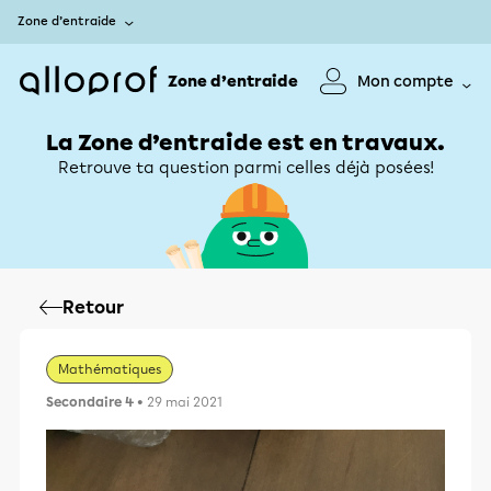
Zone d’entraide
Zone d’entraide
Mon compte
La Zone d’entraide est en travaux.
Retrouve ta question parmi celles déjà posées!
Retour
Mathématiques
Secondaire 4
• 29 mai 2021