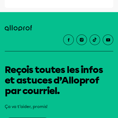
Reçois toutes les infos
et astuces d’Alloprof
par courriel.
Ça va t’aider, promis!