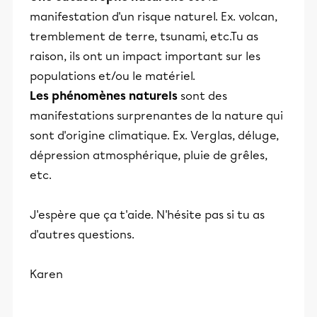
manifestation d'un risque naturel. Ex. volcan,
tremblement de terre, tsunami, etc.Tu as
raison, ils ont un impact important sur les
populations et/ou le matériel.
Les phénomènes naturels
sont des
manifestations surprenantes de la nature qui
sont d'origine climatique. Ex. Verglas, déluge,
dépression atmosphérique, pluie de grêles,
etc.
J'espère que ça t'aide. N'hésite pas si tu as
d'autres questions.
Karen