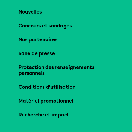
Nouvelles
Concours et sondages
Nos partenaires
Salle de presse
Protection des renseignements
personnels
Conditions d’utilisation
Matériel promotionnel
Recherche et impact