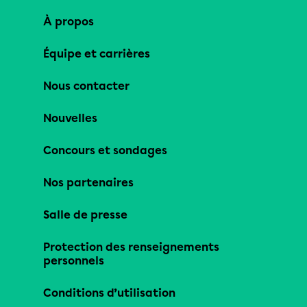
À propos
Équipe et carrières
Nous contacter
Nouvelles
Concours et sondages
Nos partenaires
Salle de presse
Protection des renseignements
personnels
Conditions d’utilisation