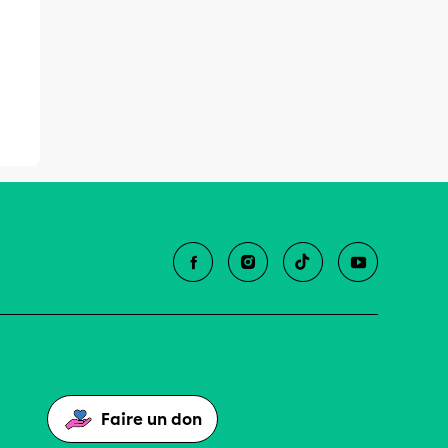
Faire un don