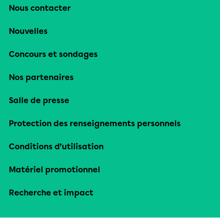
Nous contacter
Nouvelles
Concours et sondages
Nos partenaires
Salle de presse
Protection des renseignements personnels
Conditions d’utilisation
Matériel promotionnel
Recherche et impact