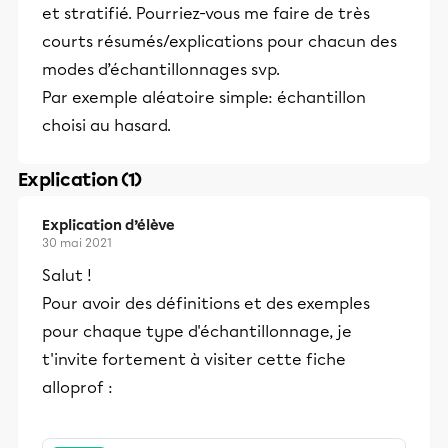
et stratifié. Pourriez-vous me faire de très
courts résumés/explications pour chacun des
modes d’échantillonnages svp.
Par exemple aléatoire simple: échantillon
choisi au hasard.
Explication (1)
Explication d’élève
30 mai 2021
Salut !
Pour avoir des définitions et des exemples
pour chaque type d'échantillonnage, je
t'invite fortement à visiter cette fiche
alloprof :