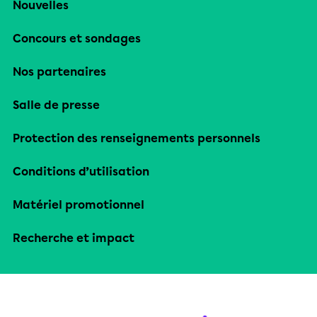
Nouvelles
Concours et sondages
Nos partenaires
Salle de presse
Protection des renseignements personnels
Conditions d’utilisation
Matériel promotionnel
Recherche et impact