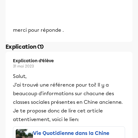
merci pour réponde .
Explication (1)
Explication d’élève
31 mai 2023
Salut,
J'ai trouvé une référence pour toi! Il y a
beaucoup d'informations sur chacune des
classes sociales présentes en Chine ancienne.
Je te propose donc de lire cet article
attentivement, voici le lien:
Vie Quotidienne dans la Chine