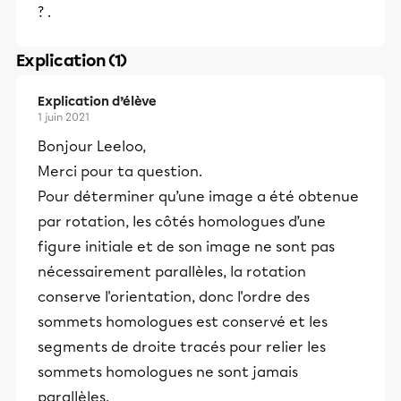
? .
Explication (1)
Explication d’élève
1 juin 2021
Bonjour Leeloo,
Merci pour ta question.
Pour déterminer qu’une image a été obtenue
par rotation, les côtés homologues d’une
figure initiale et de son image ne sont pas
nécessairement parallèles, la rotation
conserve l'orientation, donc l'ordre des
sommets homologues est conservé et les
segments de droite tracés pour relier les
sommets homologues ne sont jamais
parallèles.