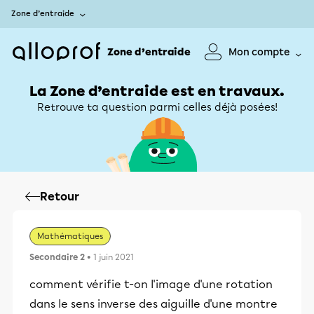
Zone d’entraide
Zone d’entraide
Mon compte
La Zone d’entraide est en travaux.
Retrouve ta question parmi celles déjà posées!
Retour
Mathématiques
Secondaire 2
• 1 juin 2021
comment vérifie t-on l'image d'une rotation
dans le sens inverse des aiguille d'une montre