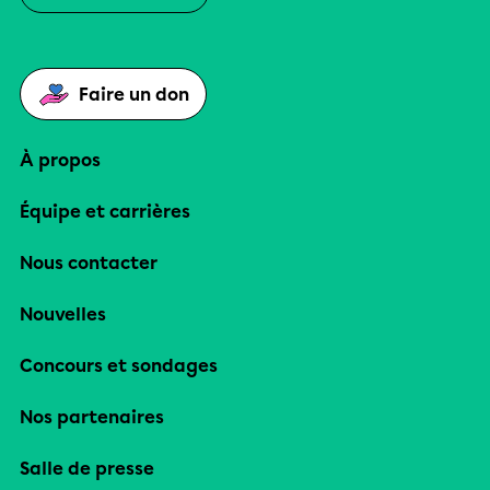
Faire un don
À propos
Équipe et carrières
Nous contacter
Nouvelles
Concours et sondages
Nos partenaires
Salle de presse