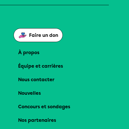
Faire un don
À propos
Équipe et carrières
Nous contacter
Nouvelles
Concours et sondages
Nos partenaires