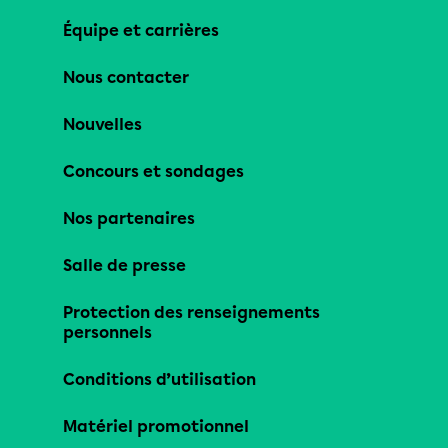
Équipe et carrières
Nous contacter
Nouvelles
Concours et sondages
Nos partenaires
Salle de presse
Protection des renseignements
personnels
Conditions d’utilisation
Matériel promotionnel