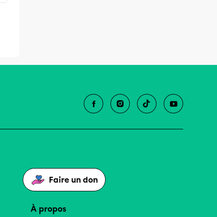
Faire un don
À propos