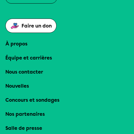
Faire un don
À propos
Équipe et carrières
Nous contacter
Nouvelles
Concours et sondages
Nos partenaires
Salle de presse