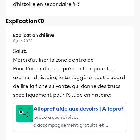
d’histoire en secondaire 4 ?
Explication (1)
Explication d’élève
8 juin 2023
Salut,
Merci d'utiliser la zone d'entraide.
Pour t'aider dans ta préparation pour ton
examen d'histoire, je te suggère, tout d'abord
de lire la fiche suivante, qui donne des trucs
spécifiquement pour l'étude en histoire:
Alloprof aide aux devoirs | Alloprof
Grâce à ses services
d’accompagnement gratuits et
stimulants, Alloprof engage les élèves