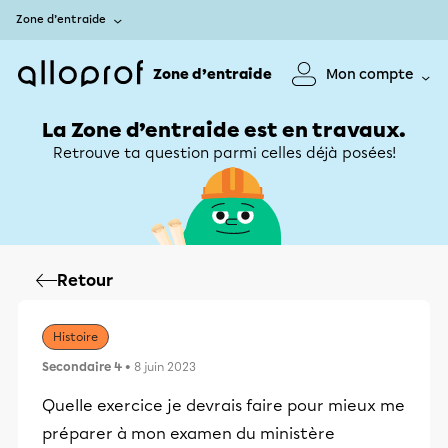
Zone d’entraide
Zone d’entraide
Mon compte
La Zone d’entraide est en travaux.
Retrouve ta question parmi celles déjà posées!
Retour
Histoire
Secondaire 4
• 8 juin 2023
Quelle exercice je devrais faire pour mieux me
préparer à mon examen du ministère