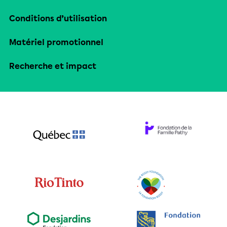
Conditions d’utilisation
Matériel promotionnel
Recherche et impact