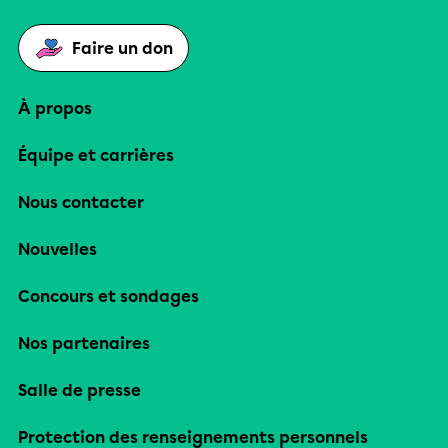
Faire un don
À propos
Équipe et carrières
Nous contacter
Nouvelles
Concours et sondages
Nos partenaires
Salle de presse
Protection des renseignements personnels