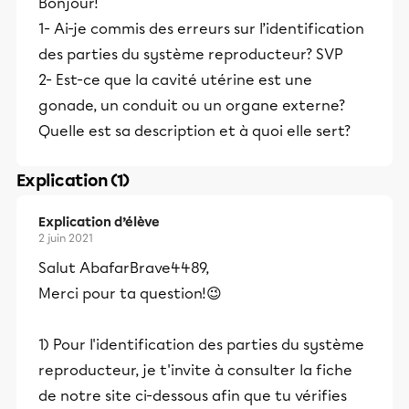
Bonjour!
1- Ai-je commis des erreurs sur l’identification
des parties du système reproducteur? SVP
2- Est-ce que la cavité utérine est une
gonade, un conduit ou un organe externe?
Quelle est sa description et à quoi elle sert?
Explication (1)
Explication d’élève
2 juin 2021
Salut AbafarBrave4489,
Merci pour ta question!😉
1) Pour l'identification des parties du système
reproducteur, je t'invite à consulter la fiche
de notre site ci-dessous afin que tu vérifies