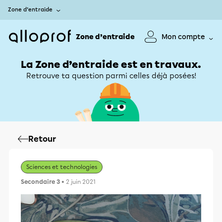
Zone d’entraide
Zone d’entraide
Mon compte
La Zone d’entraide est en travaux.
Retrouve ta question parmi celles déjà posées!
Retour
Sciences et technologies
Secondaire 3
• 2 juin 2021