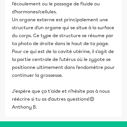
l'écoulement ou le passage de fluide ou
d'hormones/cellules.
Un organe externe est principalement une
structure d'un organe qui se situe à la surface
du corps. Ce type de structure se résume par
ta photo de droite dans le haut de ta page.
Pour ce qui est de la cavité utérine, il s'agit de
la partie centrale de l'utérus où le zygote se
positionne ultimement dans l'endomètre pour
continuer la grossesse.
J'espère que ça t'aide et n'hésite pas à nous
réécrire si tu as d'autres questions!😊
Anthony B.