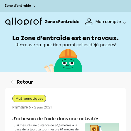
Zone d’entraide
Zone d’entraide
Mon compte
La Zone d’entraide est en travaux.
Retrouve ta question parmi celles déjà posées!
Retour
Mathématiques
Primaire 6
• 2 juin 2021
J'ai besoin de l'aide dans une activité: