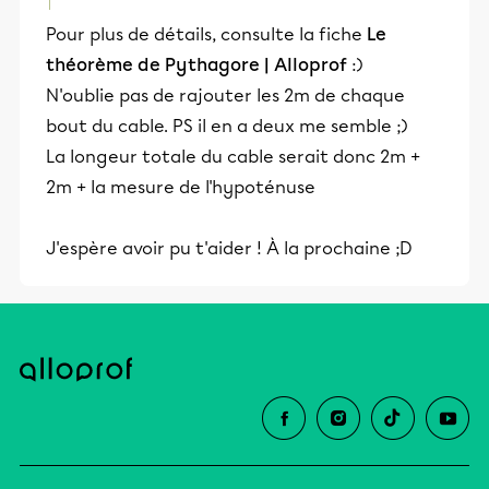
Pour plus de détails, consulte la fiche
Le
théorème de Pythagore | Alloprof
:)
N'oublie pas de rajouter les 2m de chaque
bout du cable. PS il en a deux me semble ;)
La longeur totale du cable serait donc 2m +
2m + la mesure de l'hypoténuse
J'espère avoir pu t'aider ! À la prochaine ;D