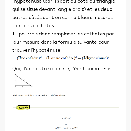
l'hypoténuse (car il s'agit du côté du triangle
qui se situe devant l'angle droit) et les deux
autres côtés dont on connait leurs mesures
sont des cathètes.
Tu pourrais donc remplacer les cathètes par
leur mesure dans la formule suivante pour
trouver l'hypoténuse.
Qui, d'une autre manière, s'écrit comme-ci: