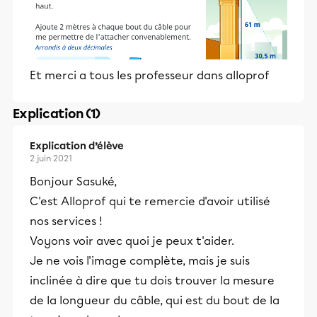
Et merci a tous les professeur dans alloprof
Explication (1)
Explication d’élève
2 juin 2021
Bonjour Sasuké,
C'est Alloprof qui te remercie d'avoir utilisé
nos services !
Voyons voir avec quoi je peux t'aider.
Je ne vois l'image complète, mais je suis
inclinée à dire que tu dois trouver la mesure
de la longueur du câble, qui est du bout de la