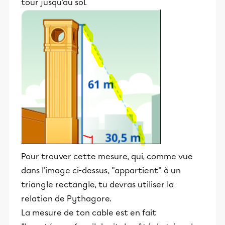
tour jusqu'au sol.
Pour trouver cette mesure, qui, comme vue
dans l'image ci-dessus, "appartient" à un
triangle rectangle, tu devras utiliser la
relation de Pythagore.
La mesure de ton cable est en fait