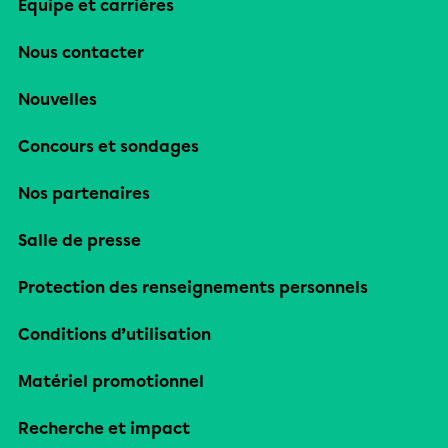
Équipe et carrières
Nous contacter
Nouvelles
Concours et sondages
Nos partenaires
Salle de presse
Protection des renseignements personnels
Conditions d’utilisation
Matériel promotionnel
Recherche et impact