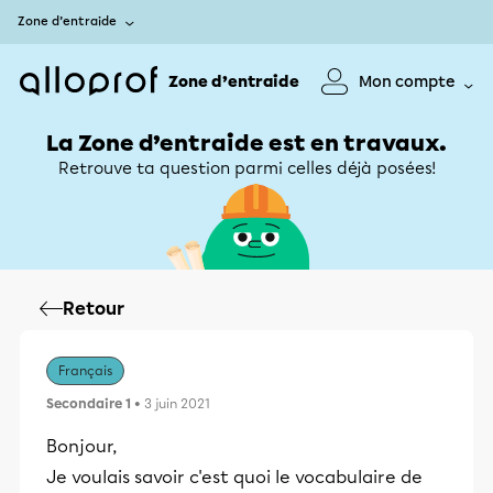
Zone d’entraide
Zone d’entraide
Mon compte
La Zone d’entraide est en travaux.
Retrouve ta question parmi celles déjà posées!
Retour
Français
Secondaire 1
• 3 juin 2021
Bonjour,
Je voulais savoir c'est quoi le vocabulaire de