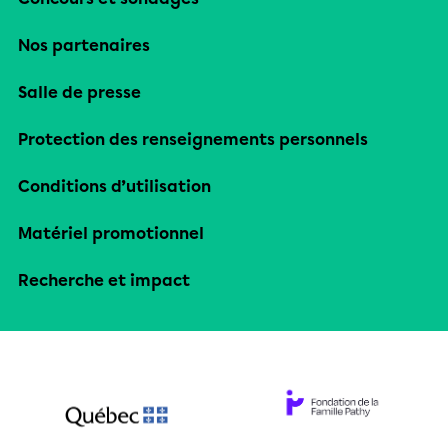
Nos partenaires
Salle de presse
Protection des renseignements personnels
Conditions d’utilisation
Matériel promotionnel
Recherche et impact