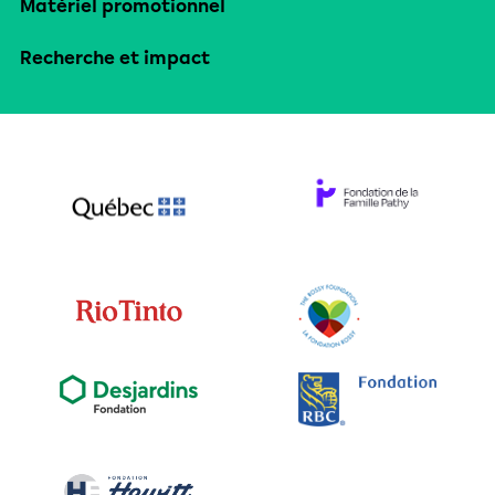
Matériel promotionnel
Recherche et impact