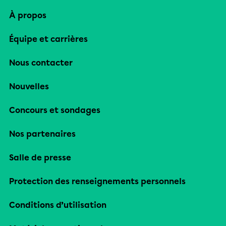
À propos
Équipe et carrières
Nous contacter
Nouvelles
Concours et sondages
Nos partenaires
Salle de presse
Protection des renseignements personnels
Conditions d’utilisation