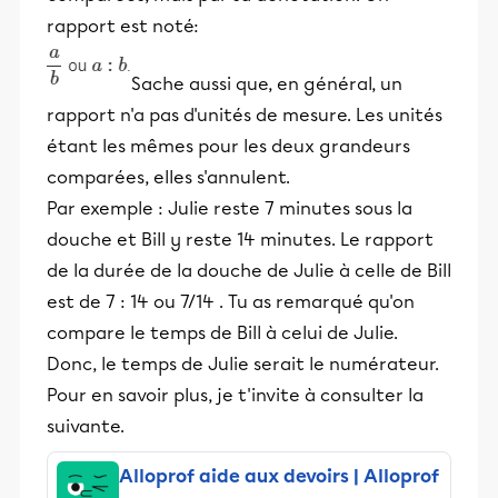
rapport est noté:
Sache aussi que, en général, un
rapport n'a pas d'unités de mesure. Les unités
étant les mêmes pour les deux grandeurs
comparées, elles s'annulent.
Par exemple : Julie reste 7 minutes sous la
douche et Bill y reste 14 minutes. Le rapport
de la durée de la douche de Julie à celle de Bill
est de 7 : 14 ou 7/14 . Tu as remarqué qu'on
compare le temps de Bill à celui de Julie.
Donc, le temps de Julie serait le numérateur.
Pour en savoir plus, je t'invite à consulter la
suivante.
Alloprof aide aux devoirs | Alloprof