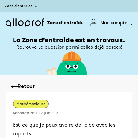
Zone d’entraide
Zone d’entraide
Mon compte
La Zone d’entraide est en travaux.
Retrouve ta question parmi celles déjà posées!
Retour
Mathématiques
Secondaire 2
• 3 juin 2021
Est-ce que je peux avoire de l'aide avec les
raports